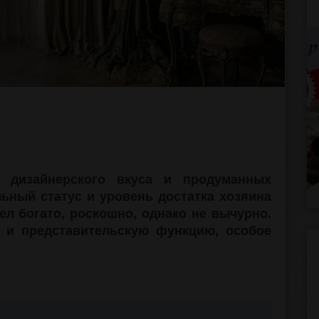
о дизайнерского вкуса и продуманных
ьный статус и уровень достатка хозяина
ел богато, роскошно, однако не вычурно.
 и представительскую функцию, особое