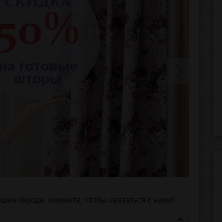
ем городе, кликните, чтобы связаться с нами!