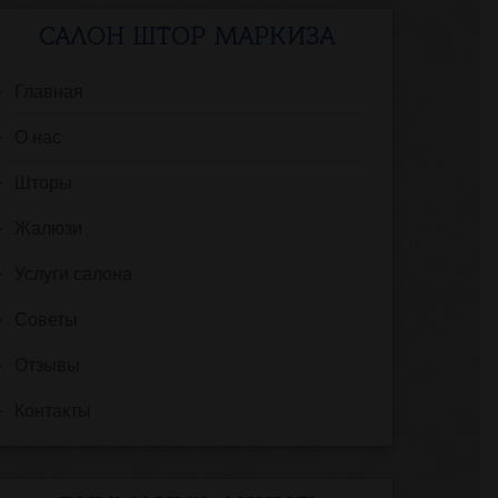
САЛОН ШТОР МАРКИЗА
Главная
О нас
Шторы
Жалюзи
Услуги салона
Советы
Отзывы
Контакты