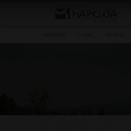
ГЛАВНАЯ
О НАС
ШТОРЫ