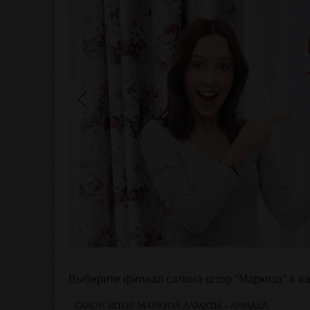
Выберите филиал салона штор "Маркиза" в ваш
САЛОН ШТОР МАРКИЗА АЛМАТЫ - АРМАДА