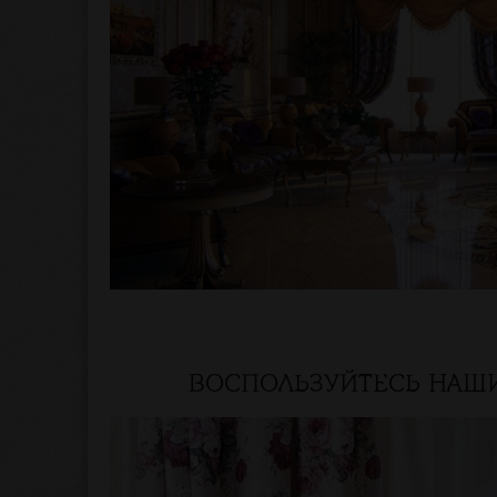
ВОСПОЛЬЗУЙТЕСЬ НАШ