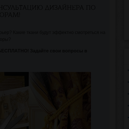
НСУЛЬТАЦИЮ ДИЗАЙНЕРА ПО
ОРАМ!
ьер? Какие ткани будут эффектно смотреться на
торы?
БЕСПЛАТНО! Задайте свои вопросы в