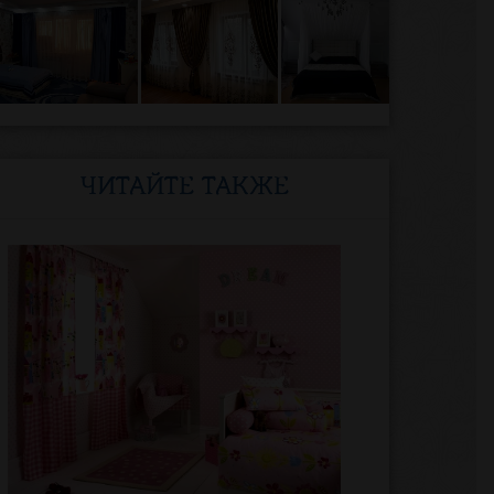
ЧИТАЙТЕ ТАКЖЕ