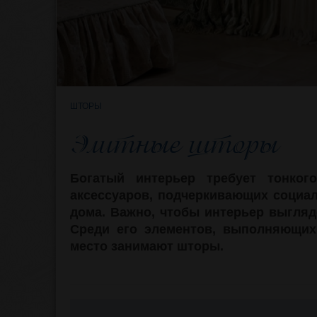
ШТОРЫ
Элитные шторы
Богатый интерьер требует тонког
аксессуаров, подчеркивающих социал
дома. Важно, чтобы интерьер выгляд
Среди его элементов, выполняющих
место занимают шторы.