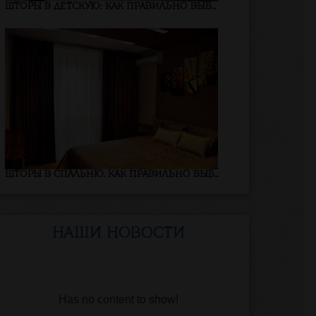
ШТОРЫ В ДЕТСКУЮ: КАК ПРАВИЛЬНО ВЫБ...
ШТОРЫ В СПАЛЬНЮ. КАК ПРАВИЛЬНО ВЫБ...
НАШИ НОВОСТИ
Has no content to show!