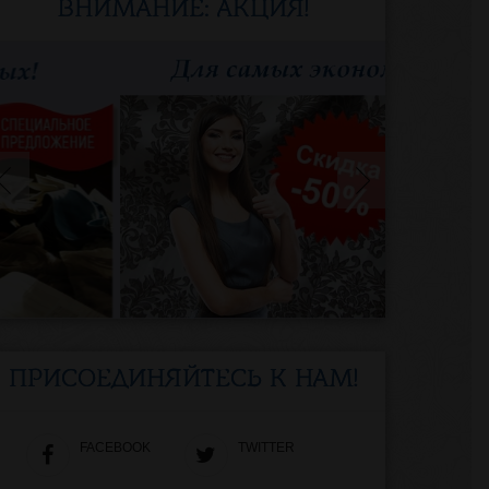
ВНИМАНИЕ: АКЦИЯ!
ПРИСОЕДИНЯЙТЕСЬ К НАМ!
FACEBOOK
TWITTER