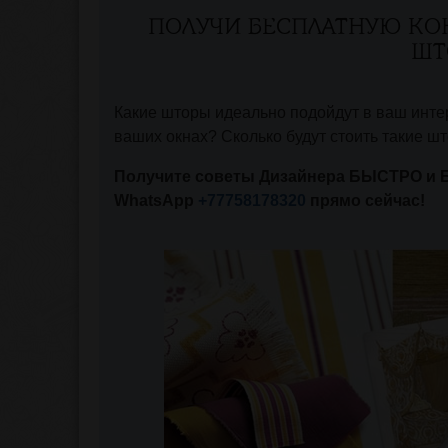
ПОЛУЧИ БЕСПЛАТНУЮ КО
ШТ
Какие шторы идеально подойдут в ваш интер
ваших окнах? Сколько будут стоить такие ш
Получите советы Дизайнера БЫСТРО и 
WhatsApp
+77758178320
прямо сейчас!