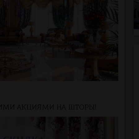
ИМИ АКЦИЯМИ НА ШТОРЫ!