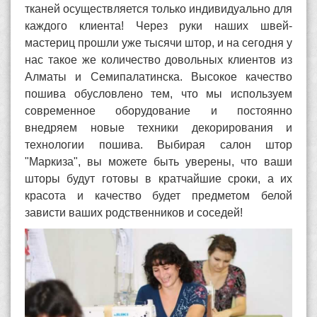
тканей осуществляется только индивидуально для
каждого клиента! Через руки наших швей-
мастериц прошли уже тысячи штор, и на сегодня у
нас такое же количество довольных клиентов из
Алматы и Семипалатинска. Высокое качество
пошива обусловлено тем, что мы используем
современное оборудование и постоянно
внедряем новые техники декорирования и
технологии пошива. Выбирая салон штор
"Маркиза", вы можете быть уверены, что ваши
шторы будут готовы в кратчайшие сроки, а их
красота и качество будет предметом белой
зависти ваших родственников и соседей!