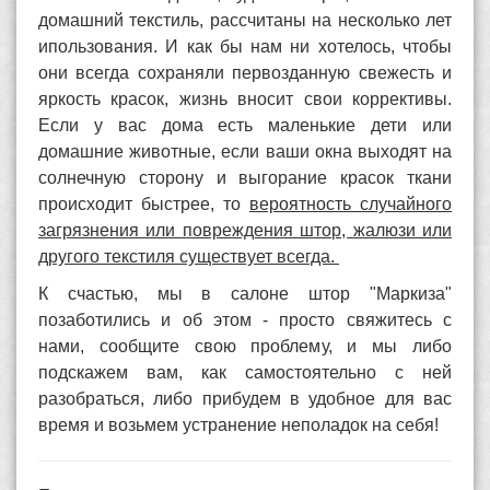
домашний текстиль, рассчитаны на несколько лет
ипользования. И как бы нам ни хотелось, чтобы
они всегда сохраняли первозданную свежесть и
яркость красок, жизнь вносит свои коррективы.
Если у вас дома есть маленькие дети или
домашние животные, если ваши окна выходят на
солнечную сторону и выгорание красок ткани
происходит быстрее, то
вероятность случайного
загрязнения или повреждения штор, жалюзи или
другого текстиля существует всегда.
К счастью, мы в салоне штор "Маркиза"
позаботились и об этом - просто свяжитесь с
нами, сообщите свою проблему, и мы либо
подскажем вам, как самостоятельно с ней
разобраться, либо прибудем в удобное для вас
время и возьмем устранение неполадок на себя!