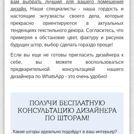
вам выбрать лучший для вашего помещения
дизайн.
Наши специалисты - наша гордость и
настоящие энтузиасты своего дела, которые
прекрасно ориентируются в актуальных
тенденциях текстильного декора. Согласитесь, что
примеряя к обстановке цвет, фактуру и рисунок
будущих штор, выбор сделать гораздо проще!
Если вы еще не готовы пригласить дизайнера к
себе, вы можете воспользоваться
предварительной консультацией нашего
дизайнера по WhatsApp - это очень удобно!
ПОЛУЧИ БЕСПЛАТНУЮ
КОНСУЛЬТАЦИЮ ДИЗАЙНЕРА
ПО ШТОРАМ!
Какие шторы идеально подойдут в ваш интерьер?