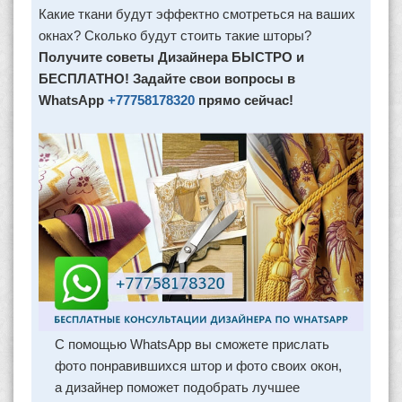
Какие ткани будут эффектно смотреться на ваших
окнах? Сколько будут стоить такие шторы?
Получите советы Дизайнера БЫСТРО и
БЕСПЛАТНО! Задайте свои вопросы в
WhatsApp
+77758178320
прямо сейчас!
С помощью WhatsApp вы сможете прислать
фото понравившихся штор и фото своих окон,
а дизайнер поможет подобрать лучшее