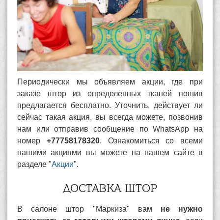
Периодически мы объявляем акции, где при
заказе штор из определенных тканей пошив
предлагается бесплатно. Уточнить, действует ли
сейчас такая акция, вы всегда можете, позвонив
нам или отправив сообщение по WhatsApp на
номер
+77758178320
. Ознакомиться со всеми
нашими акциями вы можете на нашем сайте в
разделе "
Акции
".
ДОСТАВКА ШТОР
В салоне штор "Маркиза" вам
не нужно