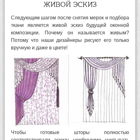
ЖИВОЙ ЭСКИЗ
Следующим шагом после снятия мерок и подбора
ткани является живой эскиз будущей оконной
композиции. Почему он называется живым?
Потому что наши дизайнеры рисуют его только
вручную и даже в цвете!
Чтобы готовые шторы полностью
соответствовали эскизу, необходимо учитывать