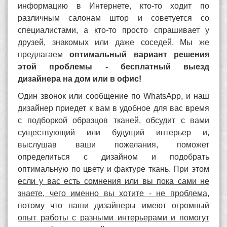
информацию в Интернете, кто-то ходит по
различным салонам штор и советуется со
специалистами, а кто-то просто спрашивает у
друзей, знакомых или даже соседей. Мы же
предлагаем
оптимальный вариант решения
этой проблемы - бесплатный выезд
дизайнера на дом или в офис!
Один звонок или сообщение по WhatsApp, и наш
дизайнер приедет к вам в удобное для вас время
с подборкой образцов тканей, обсудит с вами
существующий или будущий интерьер и,
выслушав ваши пожелания, поможет
определиться с дизайном и подобрать
оптимальную по цвету и фактуре ткань. При этом
если у вас есть сомнения или вы пока сами не
знаете, чего именно вы хотите - не проблема,
потому что наши дизайнеры имеют огромный
опыт работы с разными интерьерами и помогут