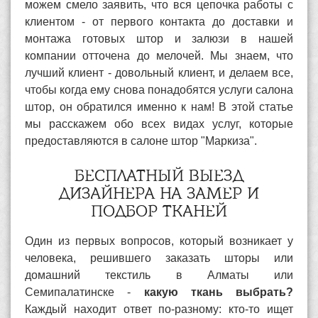
можем смело заявить, что вся цепочка работы с
клиентом - от первого контакта до доставки и
монтажа готовых штор и залюзи в нашей
компании отточена до мелочей. Мы знаем, что
лучший клиент - довольный клиент, и делаем все,
чтобы когда ему снова понадобятся услуги салона
штор, он обратился именно к нам! В этой статье
мы расскажем обо всех видах услуг, которые
предоставляются в салоне штор "Маркиза".
БЕСПЛАТНЫЙ ВЫЕЗД
ДИЗАЙНЕРА НА ЗАМЕР И
ПОДБОР ТКАНЕЙ
Один из первых вопросов, который возникает у
человека, решившего заказать шторы или
домашний текстиль в Алматы или
Семипалатинске -
какую ткань выбрать?
Каждый находит ответ по-разному: кто-то ищет