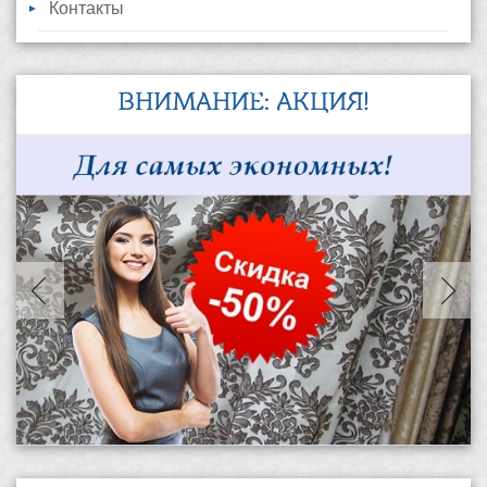
Контакты
ВНИМАНИЕ: АКЦИЯ!