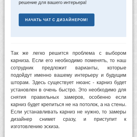
решение для вашего интерьера!
НАЧАТЬ ЧАТ С ДИЗАЙНЕРОМ!
Так же легко решится проблема с выбором
карниза. Если его необходимо поменять, то наш
сотрудник предложит варианты, которые
подойдут именно вашему интерьеру и будущим
шторам. Здесь существует нюанс - карниз будет
установлен в очень быстро. Это необходимо для
снятия правильных замеров, особенно если
карниз будет крепиться не на потолок, а на стены.
Если устанавливать карниз не нужно, то замеры
дизайнер снимет сразу, и приступит к
изготовлению эскиза.