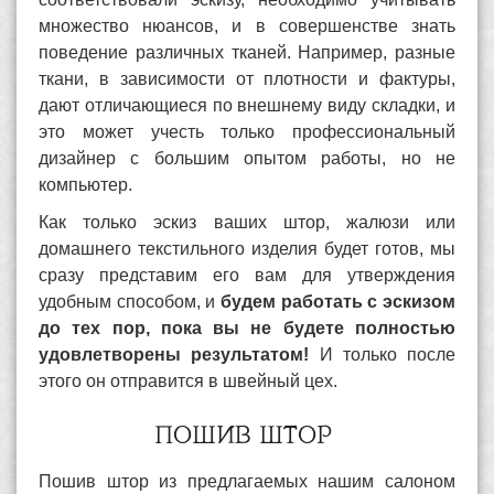
множество нюансов, и в совершенстве знать
поведение различных тканей. Например, разные
ткани, в зависимости от плотности и фактуры,
дают отличающиеся по внешнему виду складки, и
это может учесть только профессиональный
дизайнер с большим опытом работы, но не
компьютер.
Как только эскиз ваших штор, жалюзи или
домашнего текстильного изделия будет готов, мы
сразу представим его вам для утверждения
удобным способом, и
будем работать с эскизом
до тех пор, пока вы не будете полностью
удовлетворены результатом!
И только после
этого он отправится в швейный цех.
ПОШИВ ШТОР
Пошив штор из предлагаемых нашим салоном