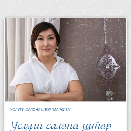
УСЛУГИ САЛОНА ШТОР "МАРКИЗА"
Услуги салона штор