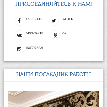
ПРИСОЕДИНЯЙТЕСЬ К НАМ!
FACEBOOK
TWITTER
VKONTAKTE
OK
INSTAGRAM
НАШИ ПОСЛЕДНИЕ РАБОТЫ