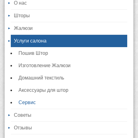
О нас
Шторы
Жалюзи
Услуги салона
Пошив Штор
Изготовление Жалюзи
Домашний текстиль
Аксессуары для штор
Сервис
Советы
Отзывы