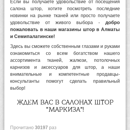
Если вы получаете удовольствие от посещения
салона штор, хотите посмотреть последние
новинки на рынке тканей или просто получаете
удовольствие от живого выбора -
добро
пожаловать в наши магазины штор в Алматы
и Семипалатинске!
Здесь вы сможете собственным глазами и руками
ознакомиться со всем богатством нашего
ассортимента тканей, жалюзи, потолочных
карнизов и аксессуаров для штор, а наши
внимательные и компетентные продавцы-
консультанты помогут сделать правильный
выбор!
ЖДЕМ ВАС В САЛОНАХ ШТОР
"МАРКИЗА"!
Прочитано
30197
раз