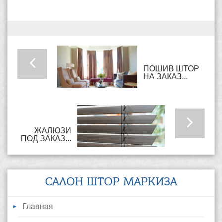
ПОШИВ ШТОР
НА ЗАКАЗ...
ЖАЛЮЗИ
ПОД ЗАКАЗ...
САЛОН ШТОР МАРКИЗА
Главная