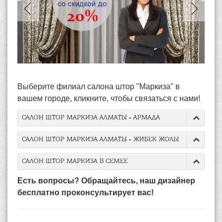
Выберите филиал салона штор "Маркиза" в
вашем городе, кликните, чтобы связаться с нами!
САЛОН ШТОР МАРКИЗА АЛМАТЫ - АРМАДА
САЛОН ШТОР МАРКИЗА АЛМАТЫ - ЖИБЕК ЖОЛЫ
САЛОН ШТОР МАРКИЗА В СЕМЕЕ
Есть вопросы? Обращайтесь, наш дизайнер
бесплатно проконсультирует вас!