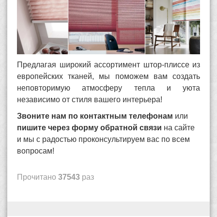
Предлагая широкий ассортимент штор-плиссе из
европейских тканей, мы поможем вам создать
неповторимую атмосферу тепла и уюта
независимо от стиля вашего интерьера!
Звоните нам по контактным телефонам
или
пишите через форму обратной связи
на сайте
и мы с радостью проконсультируем вас по всем
вопросам!
Прочитано
37543
раз