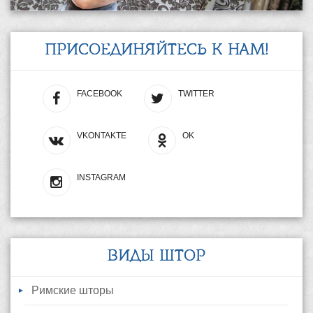
ПРИСОЕДИНЯЙТЕСЬ К НАМ!
FACEBOOK
TWITTER
VKONTAKTE
OK
INSTAGRAM
ВИДЫ ШТОР
Римские шторы