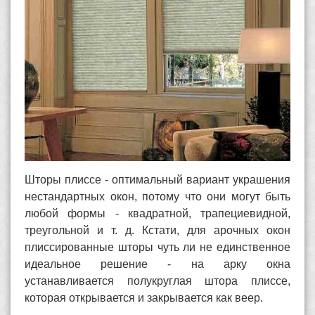
Шторы плиссе - оптимальный вариант украшения
нестандартных окон, потому что они могут быть
любой формы - квадратной, трапециевидной,
треугольной и т. д. Кстати, для арочных окон
плиссированные шторы чуть ли не единственное
идеальное решение - на арку окна
устанавливается полукруглая штора плиссе,
которая открывается и закрывается как веер.