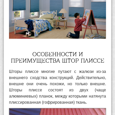
ОСОБЕННОСТИ И
ПРЕИМУЩЕСТВА ШТОР ПЛИССЕ
Шторы плиссе многие путают с жалюзи из-за
внешнего сходства конструкций. Действительно,
внешне они очень похожи, но только внешне.
Шторы плиссе состоят из двух (чаще
алюминиевых) планок, между которыми натянута
плиссированная (гофрированная) ткань.