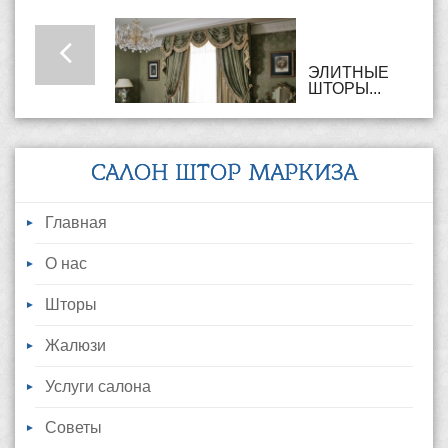
ЭЛИТНЫЕ
ШТОРЫ...
САЛОН ШТОР МАРКИЗА
Главная
О нас
Шторы
Жалюзи
Услуги салона
Советы