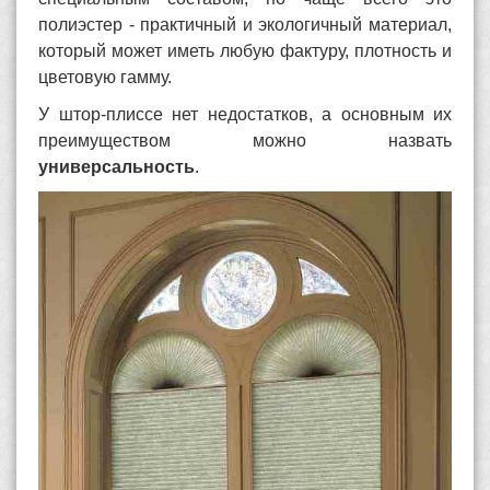
полиэстер - практичный и экологичный материал,
который может иметь любую фактуру, плотность и
цветовую гамму.
У штор-плиссе нет недостатков, а основным их
преимуществом можно назвать
универсальность
.