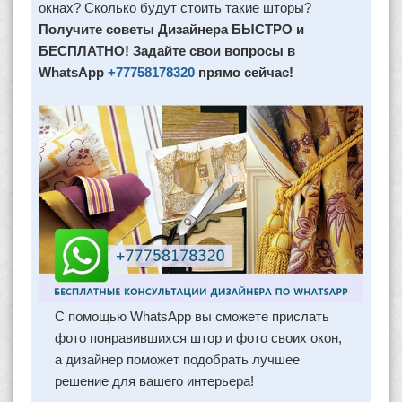
окнах? Сколько будут стоить такие шторы?
Получите советы Дизайнера БЫСТРО и
БЕСПЛАТНО! Задайте свои вопросы в
WhatsApp
+77758178320
прямо сейчас!
С помощью WhatsApp вы сможете прислать
фото понравившихся штор и фото своих окон,
а дизайнер поможет подобрать лучшее
решение для вашего интерьера!