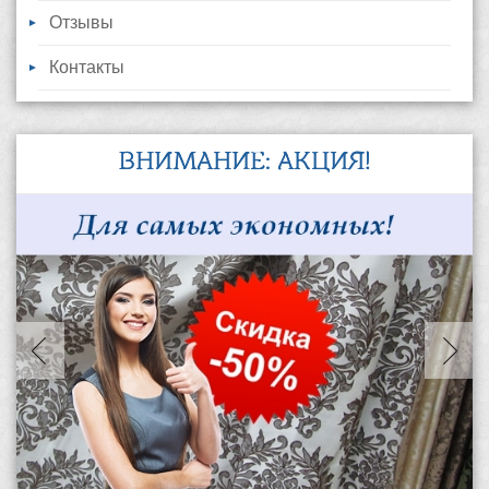
Отзывы
Контакты
ВНИМАНИЕ: АКЦИЯ!