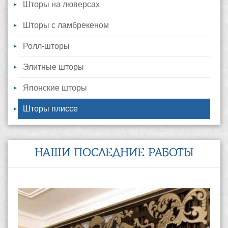
Шторы на люверсах
Шторы с ламбрекеном
Ролл-шторы
Элитные шторы
Японские шторы
Шторы плиссе
НАШИ ПОСЛЕДНИЕ РАБОТЫ