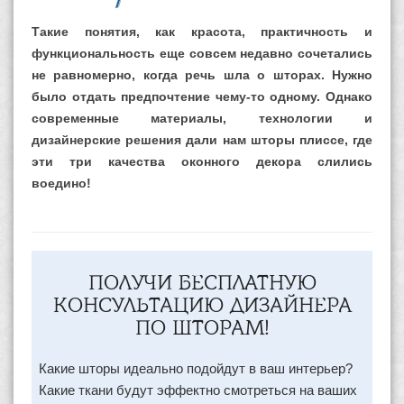
Такие понятия, как красота, практичность и
функциональность еще совсем недавно сочетались
не равномерно, когда речь шла о шторах. Нужно
было отдать предпочтение чему-то одному. Однако
современные материалы, технологии и
дизайнерские решения дали нам
шторы плиссе, где
эти три качества оконного декора слились
воедино!
ПОЛУЧИ БЕСПЛАТНУЮ
КОНСУЛЬТАЦИЮ ДИЗАЙНЕРА
ПО ШТОРАМ!
Какие шторы идеально подойдут в ваш интерьер?
Какие ткани будут эффектно смотреться на ваших