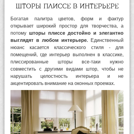
ШТОРЫ ПЛИССЕ В ИНТЕРЬЕРЕ
Богатая палитра цветов, форм и фактур
открывает широкий простор для творчества, а
потому
шторы плиссе достойно и элегантно
выглядят в любом интерьере.
Единственный
нюанс касается классического стиля - для
помещений, где интерьер выполнен в классике,
плиссированные шторы все-таки нужно
совместить с другими видами штор, чтобы не
нарушать целостность интерьера и не
акцентировать внимание на оконных проемах.