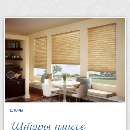
ШТОРЫ
Шторы плиссе