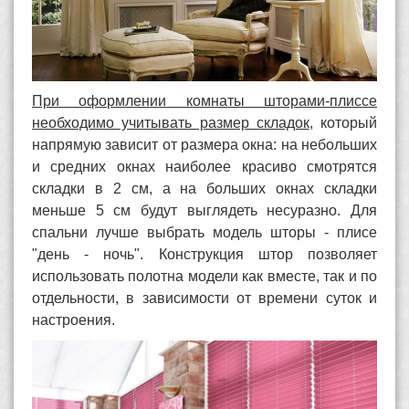
При оформлении комнаты шторами-плиссе
необходимо учитывать размер складок
, который
напрямую зависит от размера окна: на небольших
и средних окнах наиболее красиво смотрятся
складки в 2 см, а на больших окнах складки
меньше 5 см будут выглядеть несуразно. Для
спальни лучше выбрать модель шторы - плисе
"день - ночь". Конструкция штор позволяет
использовать полотна модели как вместе, так и по
отдельности, в зависимости от времени суток и
настроения.