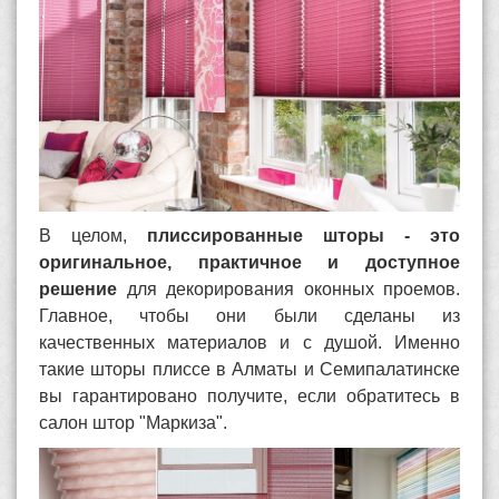
В целом,
плиссированные шторы - это
оригинальное, практичное и доступное
решение
для декорирования оконных проемов.
Главное, чтобы они были сделаны из
качественных материалов и с душой. Именно
такие шторы плиссе в Алматы и Семипалатинске
вы гарантировано получите, если обратитесь в
салон штор "Маркиза".