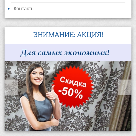
Контакты
ВНИМАНИЕ: АКЦИЯ!