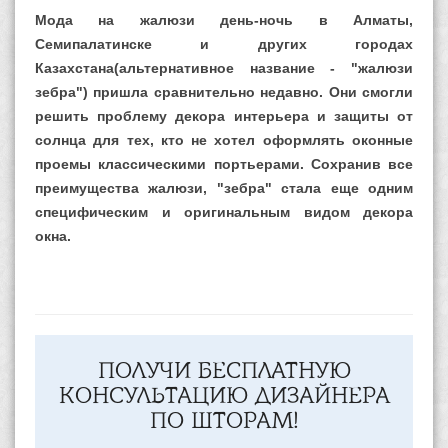
Мода на жалюзи день-ночь в Алматы,
Семипалатинске и других городах
Казахстана(альтернативное название - "жалюзи
зебра") пришла сравнительно недавно. Они смогли
решить проблему декора интерьера и защиты от
солнца для тех, кто не хотел оформлять оконные
проемы классическими портьерами. Сохранив все
преимущества жалюзи, "зебра" стала еще одним
специфическим и оригинальным видом декора
окна.
ПОЛУЧИ БЕСПЛАТНУЮ
КОНСУЛЬТАЦИЮ ДИЗАЙНЕРА
ПО ШТОРАМ!