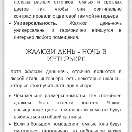
полосы разных оттенков темных и светлых
цветов так, чтобы они оригинально
контрастировали с цветовой гаммой интерьера
Универсальность.
Жалюзи день-ночь
универсальны и гармонично впишутся в
интерьер любого помещения.
ЖАЛЮЗИ ДЕНЬ - НОЧЬ В
ИНТЕРЬЕРЕ
Хотя жалюзи день-ночь отлично вольются в
любой стиль интерьера, есть некоторые нюансы,
которые стоит учитывать при выборе:
Чем меньше размеры комнаты, тем спокойнее
должны быть оттенки полотен. Яркие,
насыщенные цвета в маленькой комнате будут
выбиваться из общей картины.
Если в большом помещении темные тона будут
смотреться гармонично, то небольшое может