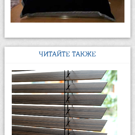
ЧИТАЙТЕ ТАКЖЕ