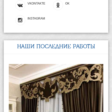
VKONTAKTE
OK
INSTAGRAM
НАШИ ПОСЛЕДНИЕ РАБОТЫ