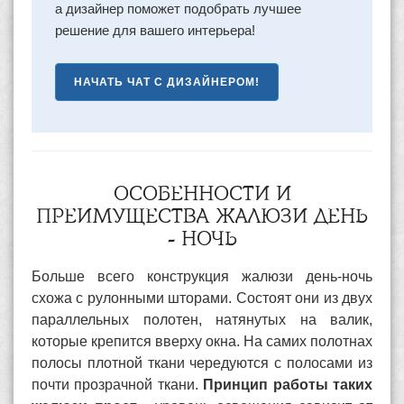
а дизайнер поможет подобрать лучшее
решение для вашего интерьера!
НАЧАТЬ ЧАТ С ДИЗАЙНЕРОМ!
ОСОБЕННОСТИ И
ПРЕИМУЩЕСТВА ЖАЛЮЗИ ДЕНЬ
- НОЧЬ
Больше всего конструкция жалюзи день-ночь
схожа с рулонными шторами. Состоят они из двух
параллельных полотен, натянутых на валик,
которые крепится вверху окна. На самих полотнах
полосы плотной ткани чередуются с полосами из
почти прозрачной ткани.
Принцип работы таких