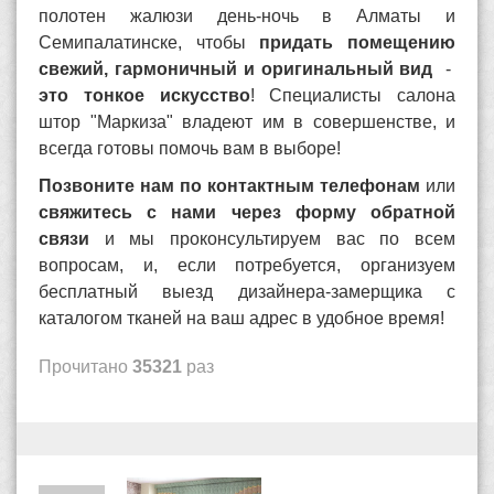
полотен жалюзи день-ночь в Алматы и
Семипалатинске, чтобы
придать помещению
свежий, гармоничный и оригинальный вид
-
это тонкое искусство
! Специалисты салона
штор "Маркиза" владеют им в совершенстве, и
всегда готовы помочь вам в выборе!
Позвоните нам по контактным телефонам
или
свяжитесь с нами через форму обратной
связи
и мы проконсультируем вас по всем
вопросам, и, если потребуется, организуем
бесплатный выезд дизайнера-замерщика с
каталогом тканей на ваш адрес в удобное время!
Прочитано
35321
раз