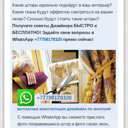
Какие шторы идеально подойдут в ваш интерьер?
Какие ткани будут эффектно смотреться на ваших
окнах? Сколько будут стоить такие шторы?
Получите советы Дизайнера БЫСТРО и
БЕСПЛАТНО! Задайте свои вопросы в
WhatsApp
+77758178320
прямо сейчас!
С помощью WhatsApp вы сможете прислать
фото понравившихся штор и фото своих окон,