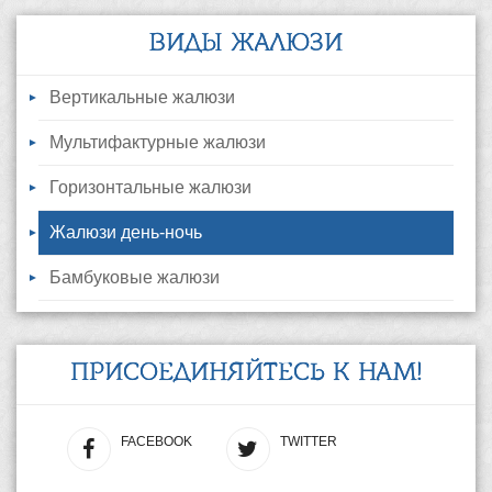
ВИДЫ ЖАЛЮЗИ
Вертикальные жалюзи
Мультифактурные жалюзи
Горизонтальные жалюзи
Жалюзи день-ночь
Бамбуковые жалюзи
ПРИСОЕДИНЯЙТЕСЬ К НАМ!
FACEBOOK
TWITTER