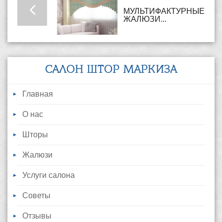
МУЛЬТИФАКТУРНЫЕ
ЖАЛЮЗИ...
САЛОН ШТОР МАРКИЗА
Главная
О нас
Шторы
Жалюзи
Услуги салона
Советы
Отзывы