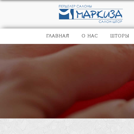
ГЛАВНАЯ
О НАС
ШТОРЫ