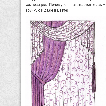
композиции. Почему он называется живым
вручную и даже в цвете!