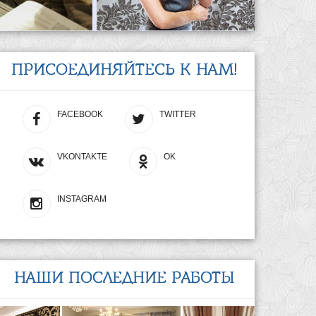
ПРИСОЕДИНЯЙТЕСЬ К НАМ!
FACEBOOK
TWITTER
VKONTAKTE
OK
INSTAGRAM
НАШИ ПОСЛЕДНИЕ РАБОТЫ