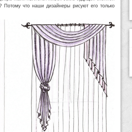
? Потому что наши дизайнеры рисуют его только