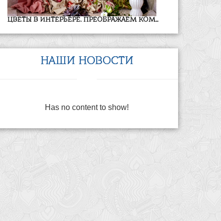
ЦВЕТЫ В ИНТЕРЬЕРЕ. ПРЕОБРАЖАЕМ КОМ...
НАШИ НОВОСТИ
Has no content to show!