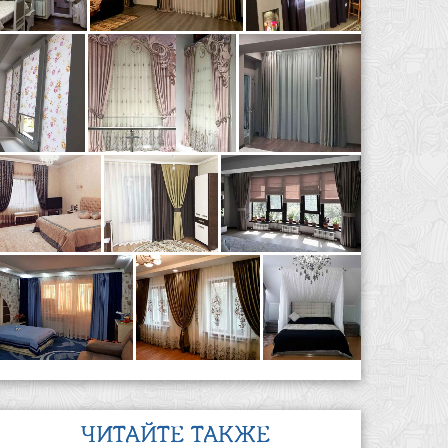
ЧИТАЙТЕ ТАКЖЕ