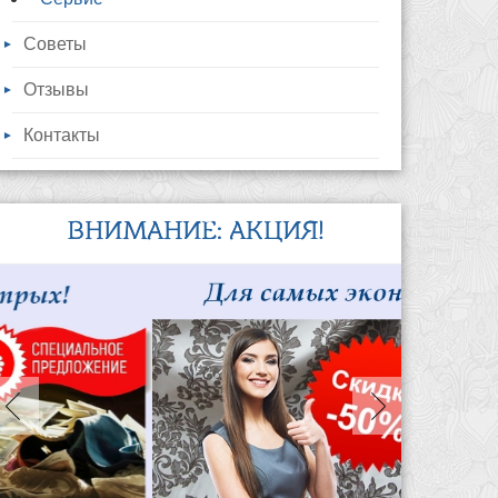
Советы
Отзывы
Контакты
ВНИМАНИЕ: АКЦИЯ!