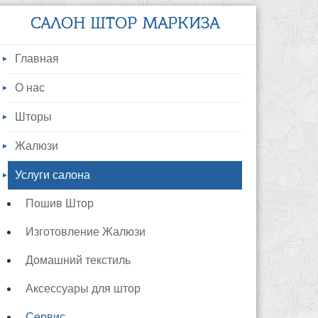
САЛОН ШТОР МАРКИЗА
Главная
О нас
Шторы
Жалюзи
Услуги салона
Пошив Штор
Изготовление Жалюзи
Домашний текстиль
Аксессуары для штор
Сервис