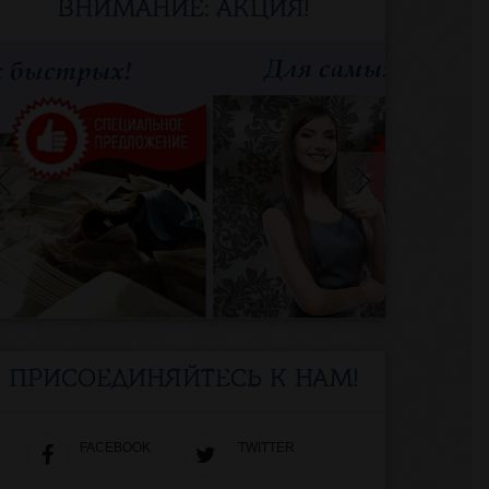
ВНИМАНИЕ: АКЦИЯ!
ПРИСОЕДИНЯЙТЕСЬ К НАМ!
FACEBOOK
TWITTER