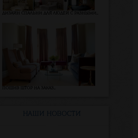
ДИЗАЙН СПАЛЬНИ ДЛЯ ЛЮДЕЙ С РАЗНЫМИ...
ПОШИВ ШТОР НА ЗАКАЗ...
НАШИ НОВОСТИ