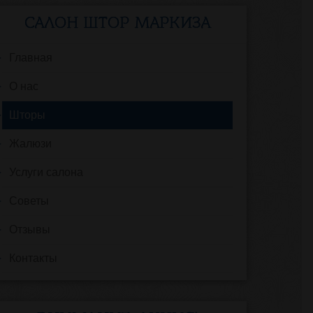
САЛОН ШТОР МАРКИЗА
Главная
О нас
Шторы
Жалюзи
Услуги салона
Советы
Отзывы
Контакты