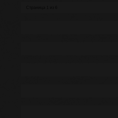
Страница 1 из 6