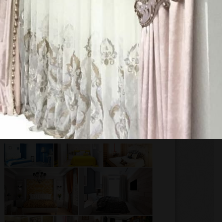
ЧИТАЙТЕ ТАКЖЕ