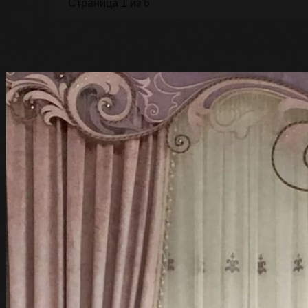
Страница 1 из 6