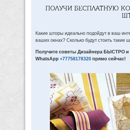
ПОЛУЧИ БЕСПЛАТНУЮ К
Ш
Какие шторы идеально подойдут в ваш инте
ваших окнах? Сколько будут стоить такие 
Получите советы Дизайнера БЫСТРО и
WhatsApp
+77758178320
прямо сейчас!