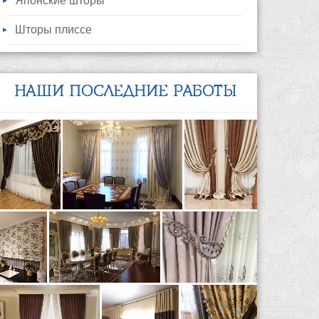
Японские шторы
Шторы плиссе
НАШИ ПОСЛЕДНИЕ РАБОТЫ