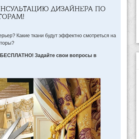
ОНСУЛЬТАЦИЮ ДИЗАЙНЕРА ПО
ТОРАМ!
рьер? Какие ткани будут эффектно смотреться на
шторы?
 БЕСПЛАТНО! Задайте свои вопросы в