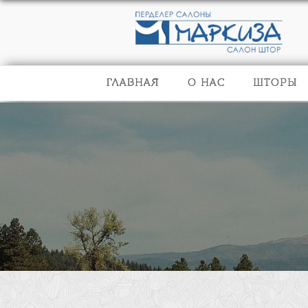
ГЛАВНАЯ
О НАС
ШТОРЫ