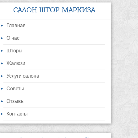
САЛОН ШТОР МАРКИЗА
Главная
О нас
Шторы
Жалюзи
Услуги салона
Советы
Отзывы
Контакты