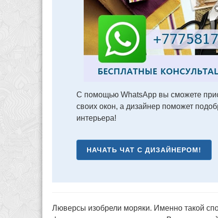
С помощью WhatsApp вы сможете прис
своих окон, а дизайнер поможет подо
интерьера!
НАЧАТЬ ЧАТ С ДИЗАЙНЕРОМ!
Люверсы изобрели моряки. Именно такой сп