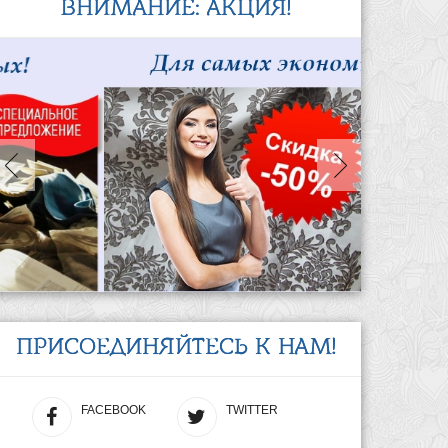
ВНИМАНИЕ: АКЦИЯ!
ПРИСОЕДИНЯЙТЕСЬ К НАМ!
FACEBOOK
TWITTER