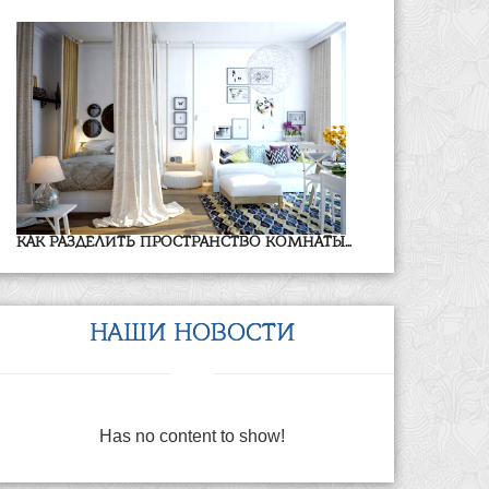
КАК РАЗДЕЛИТЬ ПРОСТРАНСТВО КОМНАТЫ...
НАШИ НОВОСТИ
Has no content to show!