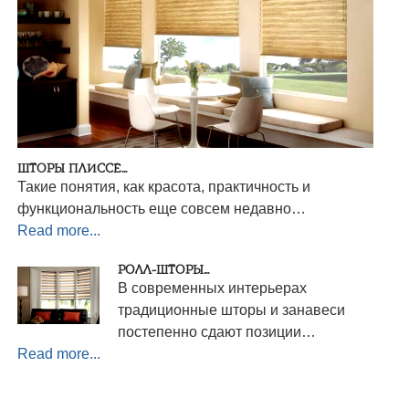
ШТОРЫ ПЛИССЕ...
Такие понятия, как красота, практичность и
функциональность еще совсем недавно…
Read more...
РОЛЛ-ШТОРЫ...
В современных интерьерах
традиционные шторы и занавеси
постепенно сдают позиции…
Read more...