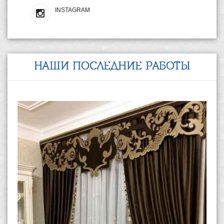
INSTAGRAM
НАШИ ПОСЛЕДНИЕ РАБОТЫ