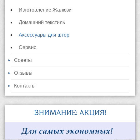
Изготовление Жалюзи
Домашний текстиль
Аксессуары для штор
Сервис
Советы
Отзывы
Контакты
ВНИМАНИЕ: АКЦИЯ!