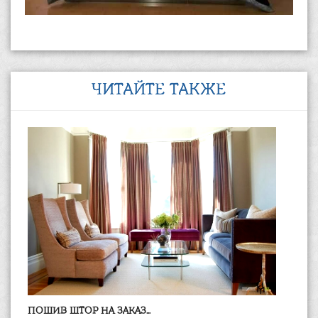
ЧИТАЙТЕ ТАКЖЕ
ПОШИВ ШТОР НА ЗАКАЗ...