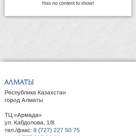
Has no content to show!
АЛМАТЫ
Республика Казахстан
город Алматы
ТЦ «Армада»
ул. Кабдолова, 1/8
тел./факс:
8 (727) 227 50 75