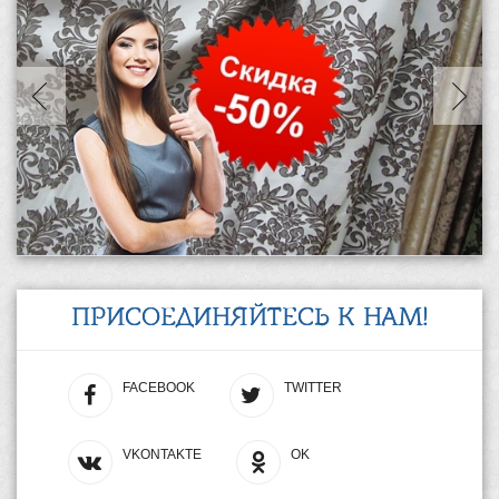
ПРИСОЕДИНЯЙТЕСЬ К НАМ!
FACEBOOK
TWITTER
VKONTAKTE
OK