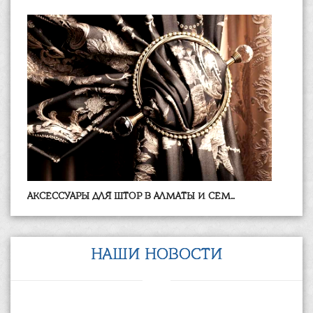
АКСЕССУАРЫ ДЛЯ ШТОР В АЛМАТЫ И СЕМ...
НАШИ НОВОСТИ