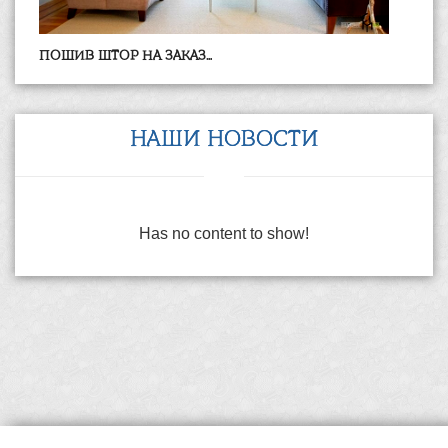
ПОШИВ ШТОР НА ЗАКАЗ...
НАШИ НОВОСТИ
Has no content to show!