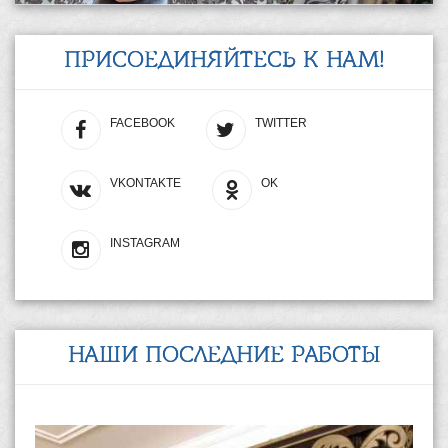
ПРИСОЕДИНЯЙТЕСЬ К НАМ!
FACEBOOK
TWITTER
VKONTAKTE
OK
INSTAGRAM
НАШИ ПОСЛЕДНИЕ РАБОТЫ