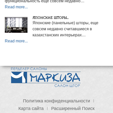
функциональность еще совсем недавно…
Read more...
ЯПОНСКИЕ ШТОРЫ...
Японские (панельные) шторы, еще
совсем недавно считавшиеся в
казахстанских интерьерах…
Read more...
Политика конфиденциальности
Карта сайта
Расширенный Поиск