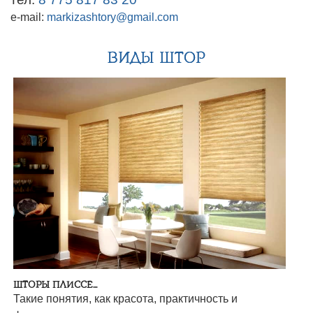
e-mail:
markizashtory@gmail.com
ВИДЫ ШТОР
ШТОРЫ ПЛИССЕ...
Такие понятия, как красота, практичность и