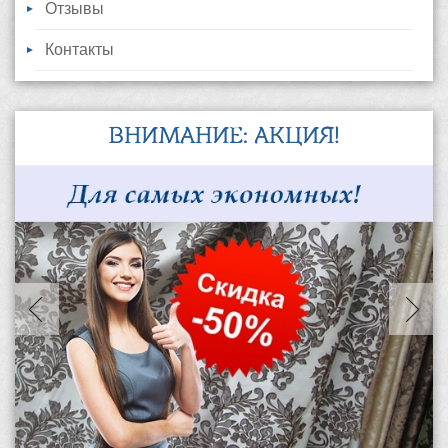
Отзывы
Контакты
ВНИМАНИЕ: АКЦИЯ!