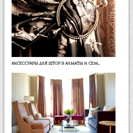
АКСЕССУАРЫ ДЛЯ ШТОР В АЛМАТЫ И СЕМ...