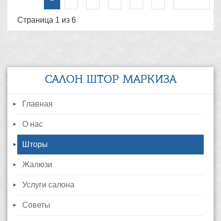
Страница 1 из 6
САЛОН ШТОР МАРКИЗА
Главная
О нас
Шторы
Жалюзи
Услуги салона
Советы