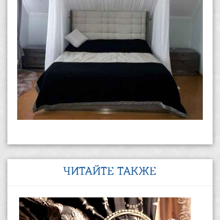
ЧИТАЙТЕ ТАКЖЕ