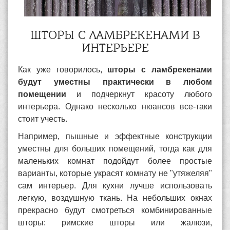
ШТОРЫ С ЛАМБРЕКЕНАМИ В
ИНТЕРЬЕРЕ
Как уже говорилось,
шторы с ламбрекенами
будут уместны практически в любом
помещении
и подчеркнут красоту любого
интерьера. Однако несколько нюансов все-таки
стоит учесть.
Например, пышные и эффектные конструкции
уместны для больших помещений, тогда как для
маленьких комнат подойдут более простые
варианты, которые украсят комнату не "утяжеляя"
сам интерьер. Для кухни лучше использовать
легкую, воздушную ткань. На небольших окнах
прекрасно будут смотреться комбинированные
шторы: римские шторы или жалюзи,