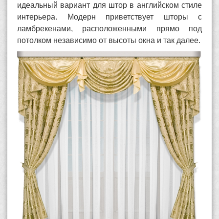
идеальный вариант для штор в английском стиле
интерьера. Модерн приветствует шторы с
ламбрекенами, расположенными прямо под
потолком независимо от высоты окна и так далее.