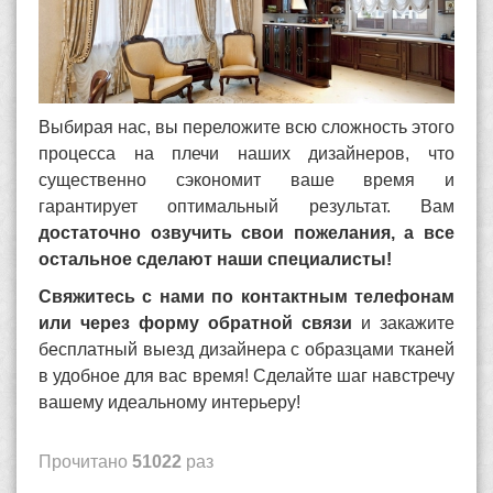
Выбирая нас, вы переложите всю сложность этого
процесса на плечи наших дизайнеров, что
существенно сэкономит ваше время и
гарантирует оптимальный результат. Вам
достаточно озвучить свои пожелания, а все
остальное сделают наши специалисты!
Свяжитесь с нами по контактным телефонам
или через форму обратной связи
и закажите
бесплатный выезд дизайнера с образцами тканей
в удобное для вас время! Сделайте шаг навстречу
вашему идеальному интерьеру!
Прочитано
51022
раз