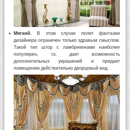
Мягкий.
В этом случае полет фантазии
дизайнера ограничен только здравым смыслом.
Такой тип штор с ламбрекенами наиболее
популярен, т.к. дает возможность
дополнительных украшений и придает
помещению действительно дворцовый вид.