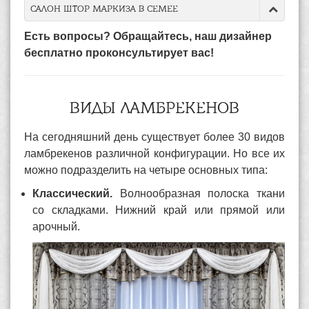
САЛОН ШТОР МАРКИЗА В СЕМЕЕ
Есть вопросы? Обращайтесь, наш дизайнер
бесплатно проконсультирует вас!
ВИДЫ ЛАМБРЕКЕНОВ
На сегодняшний день существует более 30 видов
ламбрекенов различной конфигурации. Но все их
можно подразделить на четыре основных типа:
Классический.
Волнообразная полоска ткани
со складками. Нижний край или прямой или
арочный.