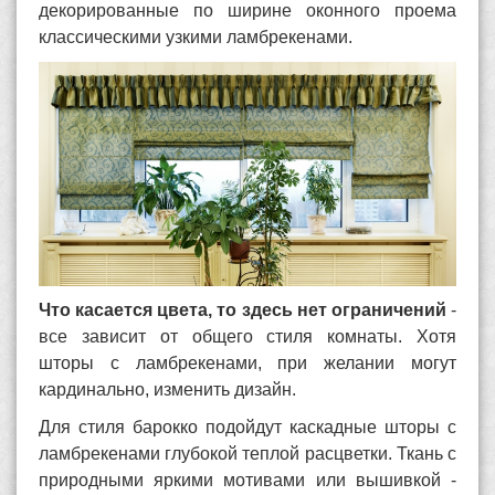
декорированные по ширине оконного проема
классическими узкими ламбрекенами.
Что касается цвета, то здесь нет ограничений
-
все зависит от общего стиля комнаты. Хотя
шторы с ламбрекенами, при желании могут
кардинально, изменить дизайн.
Для стиля барокко подойдут каскадные шторы с
ламбрекенами глубокой теплой расцветки. Ткань с
природными яркими мотивами или вышивкой -