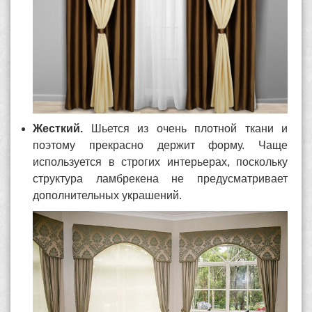
Жесткий.
Шьется из очень плотной ткани и
поэтому прекрасно держит форму. Чаще
используется в строгих интерьерах, поскольку
структура ламбрекена не предусматривает
дополнительных украшений.