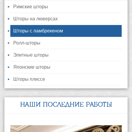
Римские шторы
Шторы на люверсах
Шторы с ламбрекеном
Ролл-шторы
Элитные шторы
Японские шторы
Шторы плиссе
НАШИ ПОСЛЕДНИЕ РАБОТЫ