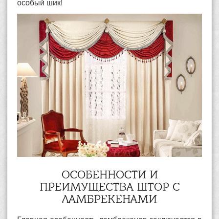
особый шик!
ОСОБЕННОСТИ И
ПРЕИМУЩЕСТВА ШТОР С
ЛАМБРЕКЕНАМИ