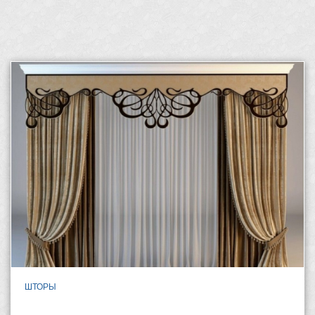
ШТОРЫ