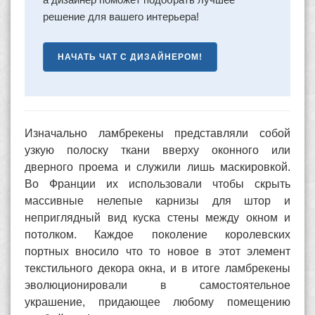
решение для вашего интерьера!
НАЧАТЬ ЧАТ С ДИЗАЙНЕРОМ!
Изначально ламбрекены представляли собой
узкую полоску ткани вверху оконного или
дверного проема и служили лишь маскировкой.
Во Франции их использовали чтобы скрыть
массивные нелепые карнизы для штор и
неприглядный вид куска стены между окном и
потолком. Каждое поколение королевских
портных вносило что то новое в этот элемент
текстильного декора окна, и в итоге ламбрекены
эволюционировали в самостоятельное
украшение, придающее любому помещению