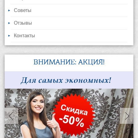
Советы
Отзывы
Контакты
ВНИМАНИЕ: АКЦИЯ!