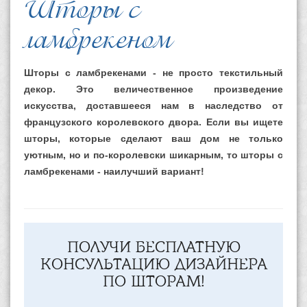
Шторы с
ламбрекеном
Шторы с ламбрекенами
- не просто текстильный
декор. Это величественное произведение
искусства, доставшееся нам в наследство от
французского королевского двора. Если вы ищете
шторы, которые сделают ваш дом не только
уютным, но и по-королевски шикарным, то шторы с
ламбрекенами - наилучший вариант!
ПОЛУЧИ БЕСПЛАТНУЮ
КОНСУЛЬТАЦИЮ ДИЗАЙНЕРА
ПО ШТОРАМ!