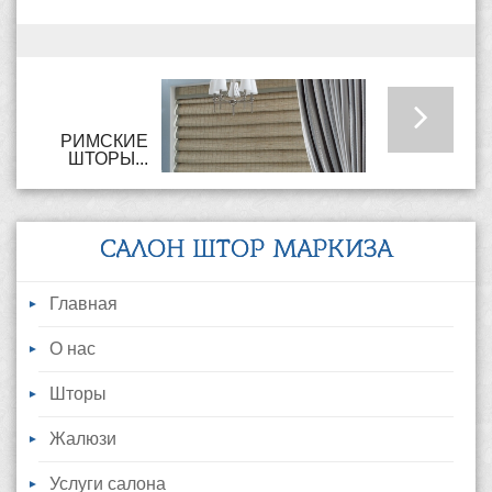
РИМСКИЕ
ШТОРЫ...
САЛОН ШТОР МАРКИЗА
Главная
О нас
Шторы
Жалюзи
Услуги салона