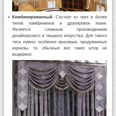
Комбинированный.
Состоит из трех и более
типов ламбрекенов и драпировок ткани.
Является сложным произведением
дизайнерского и ткацкого искусства. Для такого
типа нужны особенно красивые, продуманные
карнизы, т.к. обычные вес таких штор не
выдержат.