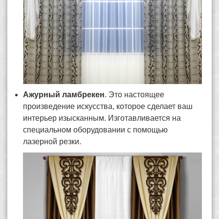
Ажурный ламбрекен
. Это настоящее
произведение искусства, которое сделает ваш
интерьер изысканным. Изготавливается на
специальном оборудовании с помощью
лазерной резки.