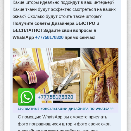
Какие шторы идеально подойдут в ваш интерьер?
Какие ткани будут эффектно смотреться на ваших
окнах? Сколько будут стоить такие шторы?
Получите советы Дизайнера БЫСТРО и
БЕСПЛАТНО! Задайте свои вопросы в
WhatsApp
+77758178320
прямо сейчас!
С помощью WhatsApp вы сможете прислать
фото понравившихся штор и фото своих окон,
а дизайнер поможет подобрать лучшее