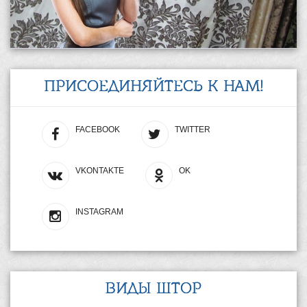
ПРИСОЕДИНЯЙТЕСЬ К НАМ!
FACEBOOK
TWITTER
VKONTAKTE
OK
INSTAGRAM
ВИДЫ ШТОР