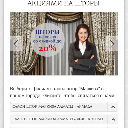
АКЦИЯМИ НА ШТОРЫ!
Выберите филиал салона штор "Маркиза" в
вашем городе, кликните, чтобы связаться с нами!
САЛОН ШТОР МАРКИЗА АЛМАТЫ - АРМАДА
САЛОН ШТОР МАРКИЗА АЛМАТЫ - ЖИБЕК ЖОЛЫ