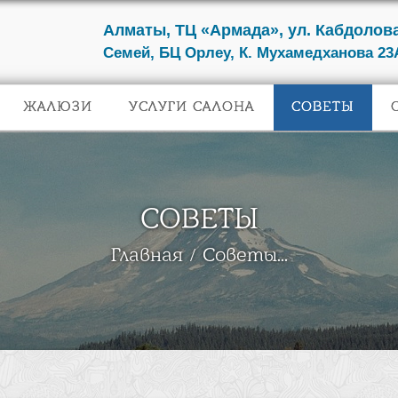
Алматы, ТЦ «Армада», ул. Кабдолова
Семей, БЦ Орлеу, К. Мухамедханова 23
ЖАЛЮЗИ
УСЛУГИ САЛОНА
СОВЕТЫ
СОВЕТЫ
Главная
Советы...