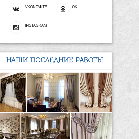
VKONTAKTE
OK
INSTAGRAM
НАШИ ПОСЛЕДНИЕ РАБОТЫ