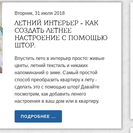
Вторник, 31 июля 2018
ЛЕТНИЙ ИНТЕРЬЕР - КАК
СОЗДАТЬ ЛЕТНЕЕ
НАСТРОЕНИЕ С ПОМОЩЬЮ
ШТОР.
Впустить лето в интерьер просто: живые
цветы, летний текстиль и никаких
напоминаний о зиме. Самый простой
способ преобразить квартиру к лету -
сделать это с помощью штор! Давайте
посмотрим, как добавить ленего
настроения в ваш дом или в квартиру.
ПОДРОБНЕЕ ...