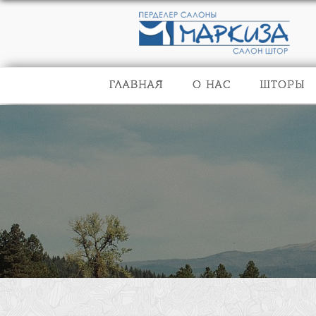
ГЛАВНАЯ
О НАС
ШТОРЫ