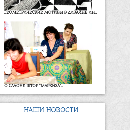
ГЕОМЕТРИЧЕСКИЕ МОТИВЫ В ДИЗАЙНЕ ИН...
О САЛОНЕ ШТОР "МАРКИЗА"...
НАШИ НОВОСТИ