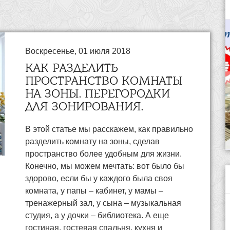
Воскресенье, 01 июля 2018
КАК РАЗДЕЛИТЬ
ПРОСТРАНСТВО КОМНАТЫ
НА ЗОНЫ. ПЕРЕГОРОДКИ
ДЛЯ ЗОНИРОВАНИЯ.
В этой статье мы расскажем, как правильно
разделить комнату на зоны, сделав
пространство более удобным для жизни.
Конечно, мы можем мечтать: вот было бы
здорово, если бы у каждого была своя
комната, у папы – кабинет, у мамы –
тренажерный зал, у сына – музыкальная
студия, а у дочки – библиотека. А еще
гостиная, гостевая спальня, кухня и