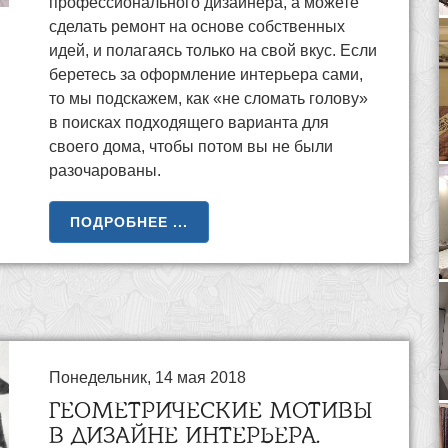
профессионального дизайнера, а можете
сделать ремонт на основе собственных
идей, и полагаясь только на свой вкус. Если
беретесь за оформление интерьера сами,
то мы подскажем, как «не сломать голову»
в поисках подходящего варианта для
своего дома, чтобы потом вы не были
разочарованы.
ПОДРОБНЕЕ ...
Понедельник, 14 мая 2018
ГЕОМЕТРИЧЕСКИЕ МОТИВЫ
В ДИЗАЙНЕ ИНТЕРЬЕРА.