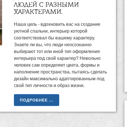
ЛЮДЕЙ С РАЗНЫМИ
ХАРАКТЕРАМИ.
Наша цель - вдохновить вас на создание
уютной спальни, интерьер которой
соответствовал бы вашему характеру.
Знаете ли вы, что люди неосознанно
выбирают тот или иной тип оформления
интерьера под свой характер? Невольно
человек сам определяет цвета, формы и
наполнение пространства, пытаясь сделать
дизайн максимально адаптированным под
свой тип личности и образ жизни.
ПОДРОБНЕЕ ...