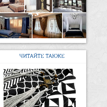
ЧИТАЙТЕ ТАКЖЕ