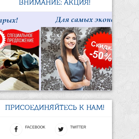
ВНИМАНИЕ: АКЦИЯ!
ПРИСОЕДИНЯЙТЕСЬ К НАМ!
FACEBOOK
TWITTER