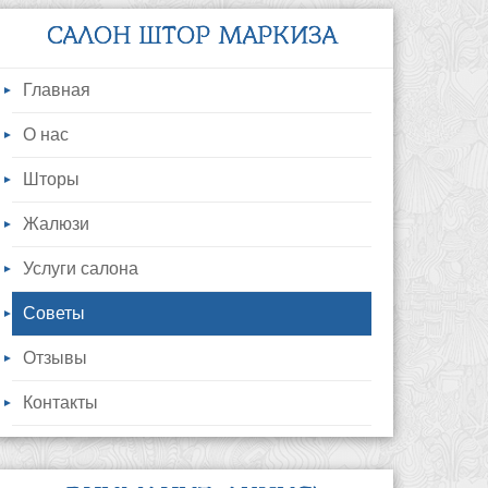
САЛОН ШТОР МАРКИЗА
Главная
О нас
Шторы
Жалюзи
Услуги салона
Советы
Отзывы
Контакты