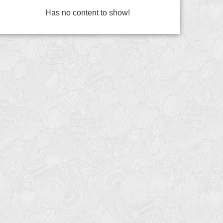
Has no content to show!