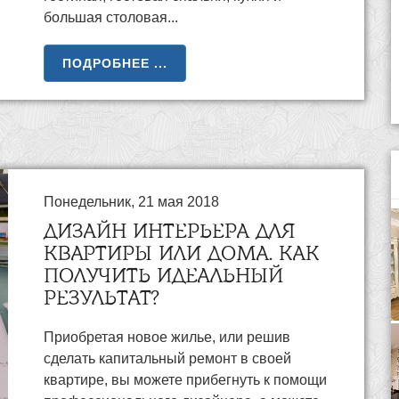
большая столовая...
ПОДРОБНЕЕ ...
Понедельник, 21 мая 2018
ДИЗАЙН ИНТЕРЬЕРА ДЛЯ
КВАРТИРЫ ИЛИ ДОМА. КАК
ПОЛУЧИТЬ ИДЕАЛЬНЫЙ
РЕЗУЛЬТАТ?
Приобретая новое жилье, или решив
сделать капитальный ремонт в своей
квартире, вы можете прибегнуть к помощи