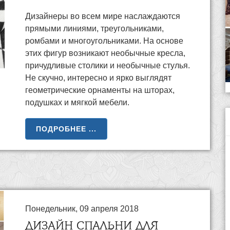
Дизайнеры во всем мире наслаждаются
прямыми линиями, треугольниками,
ромбами и многоугольниками. На основе
этих фигур возникают необычные кресла,
причудливые столики и необычные стулья.
Не скучно, интересно и ярко выглядят
геометрические орнаменты на шторах,
подушках и мягкой мебели.
ПОДРОБНЕЕ ...
Понедельник, 09 апреля 2018
ДИЗАЙН СПАЛЬНИ ДЛЯ