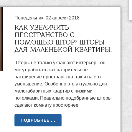
Понедельник, 02 апреля 2018
КАК УВЕЛИЧИТЬ
ПРОСТРАНСТВО С
ПОМОЩЬЮ ШТОР? ШТОРЫ
ДЛЯ МАЛЕНЬКОЙ КВАРТИРЫ.
Шторы не только украшают интерьер - он
могут работать как на зрительное
расширение пространства, так и на его
уменьшение. Особенно это актуально для
малогабаритных квартир с низкими
потолками. Правильно подобранные шторы
сделают комнату просторнее!
ПОДРОБНЕЕ ...