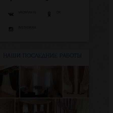
VKONTAKTE
OK
INSTAGRAM
НАШИ ПОСЛЕДНИЕ РАБОТЫ