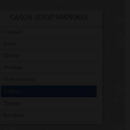
САЛОН ШТОР МАРКИЗА
Главная
О нас
Шторы
Жалюзи
Услуги салона
Советы
Отзывы
Контакты