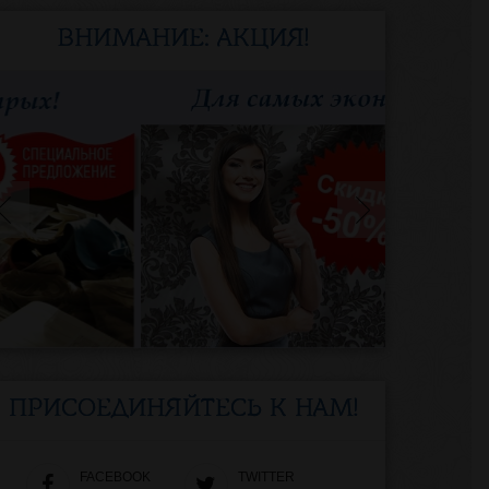
ВНИМАНИЕ: АКЦИЯ!
ПРИСОЕДИНЯЙТЕСЬ К НАМ!
FACEBOOK
TWITTER