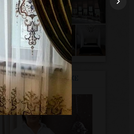
ЧИТАЙТЕ ТАКЖЕ