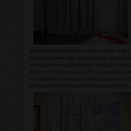
Дизайнеры рекомендуют иметь не один, а два 
холодное время года уместны будут мягкие па
делающие помещение более теплым, уютным.
легкие полупрозрачные вуали в холодной цвет
Хотя цветовую гамму для штор лучше всего по
летом, на какую сторону света выходят окна 