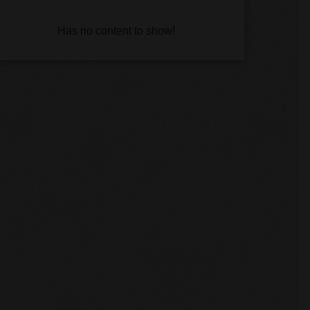
Has no content to show!