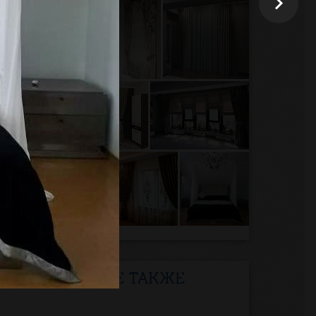
ЧИТАЙТЕ ТАКЖЕ