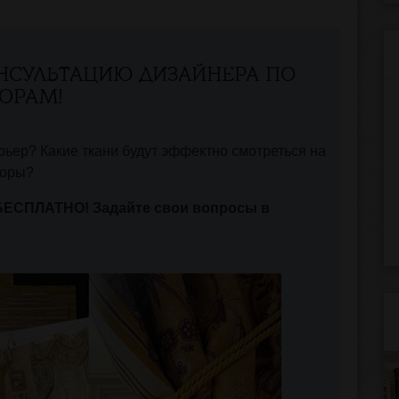
НСУЛЬТАЦИЮ ДИЗАЙНЕРА ПО
ОРАМ!
ьер? Какие ткани будут эффектно смотреться на
торы?
БЕСПЛАТНО! Задайте свои вопросы в