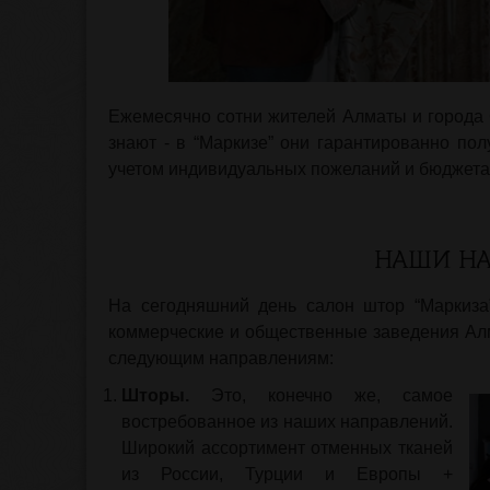
Ежемесячно сотни жителей Алматы и города 
знают - в “Маркизе” они гарантированно пол
учетом индивидуальных пожеланий и бюджета
НАШИ Н
На сегодняшний день салон штор “Маркиза”
коммерческие и общественные заведения Ал
следующим направлениям:
Шторы.
Это, конечно же, самое
востребованное из наших направлений.
Широкий ассортимент отменных тканей
из России, Турции и Европы +