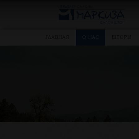
ГЛАВНАЯ
О НАС
ШТОРЫ