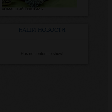
ДОМАШНИЙ ТЕКСТИЛЬ...
НАШИ НОВОСТИ
Has no content to show!