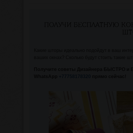
ПОЛУЧИ БЕСПЛАТНУЮ КО
ШТ
Какие шторы идеально подойдут в ваш интер
ваших окнах? Сколько будут стоить такие ш
Получите советы Дизайнера БЫСТРО и 
WhatsApp
+77758178320
прямо сейчас!