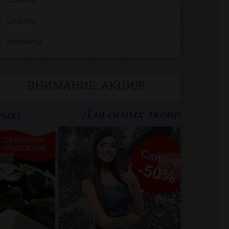
Отзывы
Контакты
ВНИМАНИЕ: АКЦИЯ!