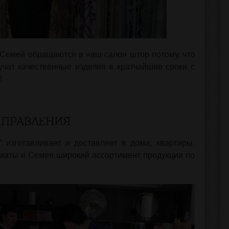
Семей обращаются в наш салон штор потому, что
учат качественные изделия в кратчайшие сроки с
!
АПРАВЛЕНИЯ
 изготавливает и доставляет в дома, квартиры,
маты и Семея широкий ассортимент продукции по