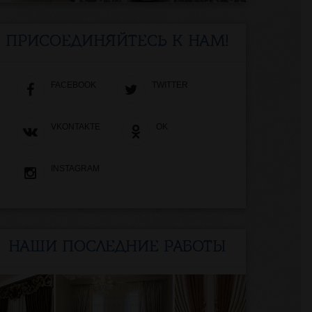
ПРИСОЕДИНЯЙТЕСЬ К НАМ!
FACEBOOK
TWITTER
VKONTAKTE
OK
INSTAGRAM
НАШИ ПОСЛЕДНИЕ РАБОТЫ